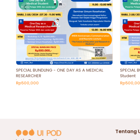
SPECIAL BUNDLING - ONE DAY AS A MEDICAL
SPECIAL B
RESEARCHER
Student
Rp500,000
Rp500,0
Tentang 