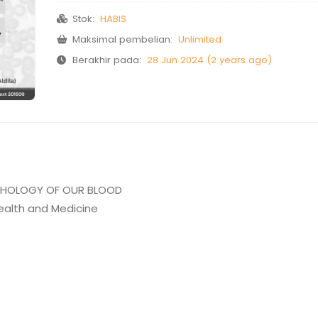
Stok:
HABIS
Maksimal pembelian:
Unlimited
Berakhir pada:
28 Jun 2024 (2 years ago)
RPHOLOGY OF OUR BLOOD
ealth and Medicine