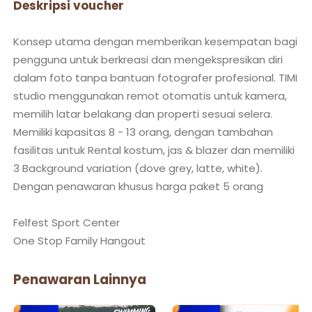
Deskripsi voucher
Konsep utama dengan memberikan kesempatan bagi
pengguna untuk berkreasi dan mengekspresikan diri
dalam foto tanpa bantuan fotografer profesional. TIMI
studio menggunakan remot otomatis untuk kamera,
memilih latar belakang dan properti sesuai selera.
Memiliki kapasitas 8 - 13 orang, dengan tambahan
fasilitas untuk Rental kostum, jas & blazer dan memiliki
3 Background variation (dove grey, latte, white).
Dengan penawaran khusus harga paket 5 orang
Felfest Sport Center
Penawaran Lainnya