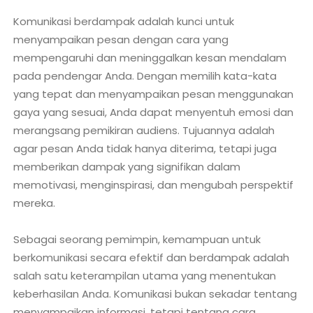
Komunikasi berdampak adalah kunci untuk
menyampaikan pesan dengan cara yang
mempengaruhi dan meninggalkan kesan mendalam
pada pendengar Anda. Dengan memilih kata-kata
yang tepat dan menyampaikan pesan menggunakan
gaya yang sesuai, Anda dapat menyentuh emosi dan
merangsang pemikiran audiens. Tujuannya adalah
agar pesan Anda tidak hanya diterima, tetapi juga
memberikan dampak yang signifikan dalam
memotivasi, menginspirasi, dan mengubah perspektif
mereka.
Sebagai seorang pemimpin, kemampuan untuk
berkomunikasi secara efektif dan berdampak adalah
salah satu keterampilan utama yang menentukan
keberhasilan Anda. Komunikasi bukan sekadar tentang
menyampaikan informasi, tetapi tentang cara