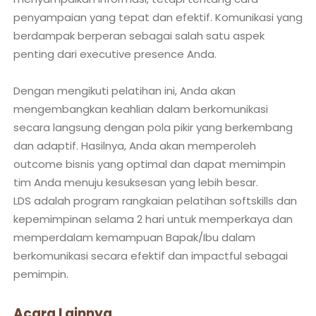
penyampaian yang tepat dan efektif. Komunikasi yang
berdampak berperan sebagai salah satu aspek
penting dari executive presence Anda.
Dengan mengikuti pelatihan ini, Anda akan
mengembangkan keahlian dalam berkomunikasi
secara langsung dengan pola pikir yang berkembang
dan adaptif. Hasilnya, Anda akan memperoleh
outcome bisnis yang optimal dan dapat memimpin
tim Anda menuju kesuksesan yang lebih besar.
LDS adalah program rangkaian pelatihan softskills dan
kepemimpinan selama 2 hari untuk memperkaya dan
memperdalam kemampuan Bapak/Ibu dalam
berkomunikasi secara efektif dan impactful sebagai
Acara Lainnya