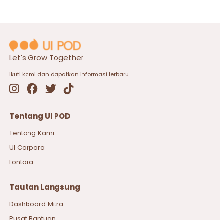
Let's Grow Together
Ikuti kami dan dapatkan informasi terbaru
Tentang UI POD
Tentang Kami
UI Corpora
Lontara
Tautan Langsung
Dashboard Mitra
Pusat Bantuan