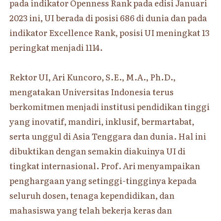
pada indikator Openness Rank pada edisi Januari
2023 ini, UI berada di posisi 686 di dunia dan pada
indikator Excellence Rank, posisi UI meningkat 13
peringkat menjadi 1114.
Rektor UI, Ari Kuncoro, S.E., M.A., Ph.D.,
mengatakan Universitas Indonesia terus
berkomitmen menjadi institusi pendidikan tinggi
yang inovatif, mandiri, inklusif, bermartabat,
serta unggul di Asia Tenggara dan dunia. Hal ini
dibuktikan dengan semakin diakuinya UI di
tingkat internasional. Prof. Ari menyampaikan
penghargaan yang setinggi-tingginya kepada
seluruh dosen, tenaga kependidikan, dan
mahasiswa yang telah bekerja keras dan