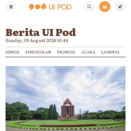
Berita UI Pod
Sunday, 09 August 2026 16:44
SEMUA
PENDIDIKAN
PROMOSI
ACARA
LAINNYA