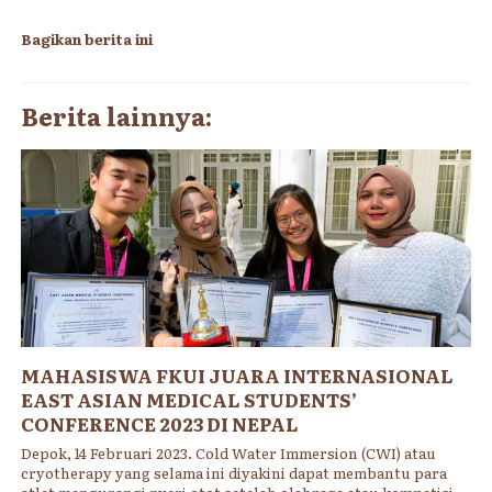
Bagikan berita ini
Berita lainnya:
MAHASISWA FKUI JUARA INTERNASIONAL
EAST ASIAN MEDICAL STUDENTS’
CONFERENCE 2023 DI NEPAL
Depok, 14 Februari 2023. Cold Water Immersion (CWI) atau
cryotherapy yang selama ini diyakini dapat membantu para