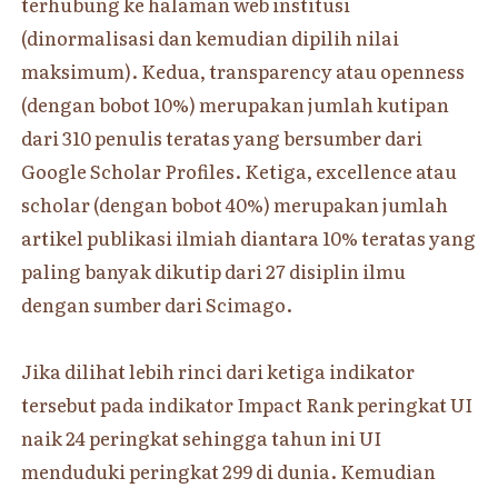
terhubung ke halaman web institusi
(dinormalisasi dan kemudian dipilih nilai
maksimum). Kedua, transparency atau openness
(dengan bobot 10%) merupakan jumlah kutipan
dari 310 penulis teratas yang bersumber dari
Google Scholar Profiles. Ketiga, excellence atau
scholar (dengan bobot 40%) merupakan jumlah
artikel publikasi ilmiah diantara 10% teratas yang
paling banyak dikutip dari 27 disiplin ilmu
dengan sumber dari Scimago.
Jika dilihat lebih rinci dari ketiga indikator
tersebut pada indikator Impact Rank peringkat UI
naik 24 peringkat sehingga tahun ini UI
menduduki peringkat 299 di dunia. Kemudian