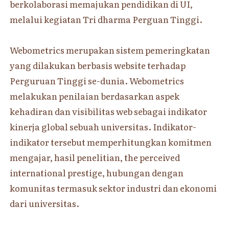
berkolaborasi memajukan pendidikan di UI,
melalui kegiatan Tri dharma Perguan Tinggi.
Webometrics merupakan sistem pemeringkatan
yang dilakukan berbasis website terhadap
Perguruan Tinggi se-dunia. Webometrics
melakukan penilaian berdasarkan aspek
kehadiran dan visibilitas web sebagai indikator
kinerja global sebuah universitas. Indikator-
indikator tersebut memperhitungkan komitmen
mengajar, hasil penelitian, the perceived
international prestige, hubungan dengan
komunitas termasuk sektor industri dan ekonomi
dari universitas.