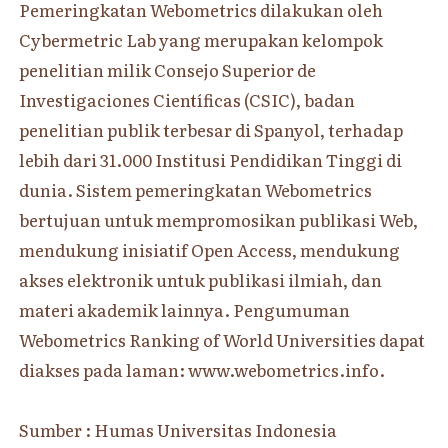
Pemeringkatan Webometrics dilakukan oleh
Cybermetric Lab yang merupakan kelompok
penelitian milik Consejo Superior de
Investigaciones Científicas (CSIC), badan
penelitian publik terbesar di Spanyol, terhadap
lebih dari 31.000 Institusi Pendidikan Tinggi di
dunia. Sistem pemeringkatan Webometrics
bertujuan untuk mempromosikan publikasi Web,
mendukung inisiatif Open Access, mendukung
akses elektronik untuk publikasi ilmiah, dan
materi akademik lainnya. Pengumuman
Webometrics Ranking of World Universities dapat
diakses pada laman: www.webometrics.info.
Sumber : Humas Universitas Indonesia