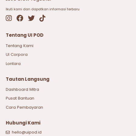
Ikuti kami dan dapatkan informasi terbaru
Tentang UI POD
Tentang Kami
UI Corpora
Lontara
Tautan Langsung
Dashboard Mitra
Pusat Bantuan
Cara Pembayaran
Hubungi Kami
hello@uipod.id